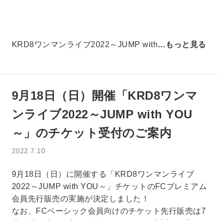
KRD8ワンマンライブ2022～JUMP with
…もっと見る
9月18日（日）開催「KRD8ワンマ
ンライブ2022～JUMP with YOU
～」のチケット受付のご案内
2022.7.10
9月18日（日）に開催する「KRD8ワンマンライブ
2022～JUMP with YOU～」チケットのFCプレミアム
会員先行販売の実施が決定しました！
なお、FCベーシック会員向けのチケット先行販売は7