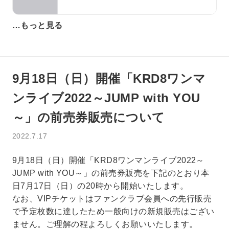
…もっと見る
9月18日（日）開催「KRD8ワンマ
ンライブ2022～JUMP with YOU
～」の前売券販売について
2022.7.17
9月18日（日）開催「KRD8ワンマンライブ2022～
JUMP with YOU～」の前売券販売を下記のとおり本
日7月17日（日）の20時から開始いたします。
なお、VIPチケットはファンクラブ会員への先行販売
で予定枚数に達したため一般向けの新規販売はござい
ません。ご理解の程よろしくお願いいたします。