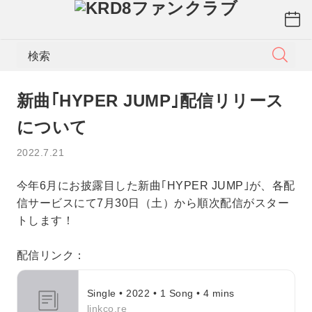
検索
新曲｢HYPER JUMP｣配信リリース
について
2022.7.21
今年6月にお披露目した新曲｢HYPER JUMP｣が、各配
信サービスにて7月30日（土）から順次配信がスター
トします！
配信リンク：
Single • 2022 • 1 Song • 4 mins
linkco.re