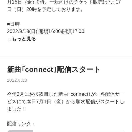
月15日（金）0時、一般向けのチケット販売は7月17
日（日）20時を予定しております。
■日時
2022/9/18(日) 開場16:00/開演17:00
…もっと見る
新曲｢connect｣配信スタート
2022.6.30
今年2月にお披露目した新曲｢connect｣が、各配信サー
ビスにて本日7月1日（金）から順次配信がスタートし
ました！
配信リンク：