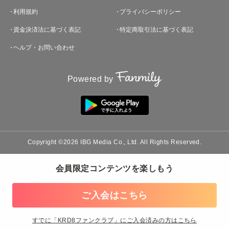
利用規約
プライバシーポリシー
資金決済法に基づく表記
特定商取引法に基づく表記
ヘルプ・お問い合わせ
Powered by
Copyright ©2026 IBG Media Co., Ltd. All Rights Reserved.
会員限定コンテンツを楽しもう
ご入会はこちら
すでに「
KRD8ファンクラブ
」にご入会済みの方はこちら