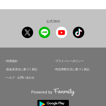
公式SNS
利用規約
プライバシーポリシー
資金決済法に基づく表記
特定商取引法に基づく表記
ヘルプ・お問い合わせ
Powered by