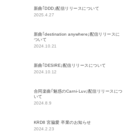
新曲｢DDD｣配信リリースについて
2025.4.27
新曲｢destination anywhere｣配信リリースに
ついて
2024.10.21
新曲｢DESIRE｣配信リリースについて
2024.10.12
合同楽曲｢魅惑のCarni-Luv｣配信リリースにつ
いて
2024.8.9
KRD8 宮脇愛 卒業のお知らせ
2024.2.23