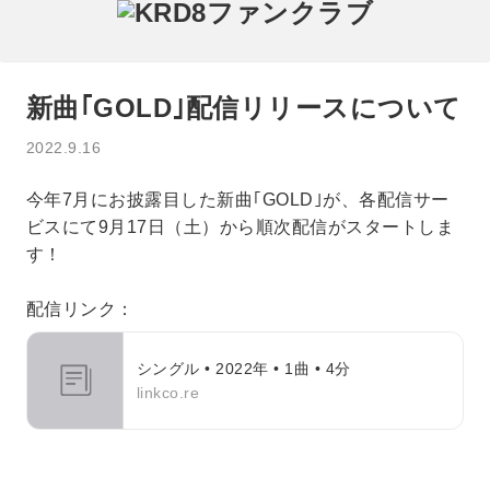
新曲｢GOLD｣配信リリースについて
2022.9.16
今年7月にお披露目した新曲｢GOLD｣が、各配信サー
ビスにて9月17日（土）から順次配信がスタートしま
す！
配信リンク：
シングル • 2022年 • 1曲 • 4分
linkco.re