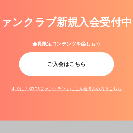
ファンクラブ新規入会受付中
会員限定コンテンツを楽しもう
ご入会はこちら
すでに「
KRD8ファンクラブ
」にご入会済みの方はこちら